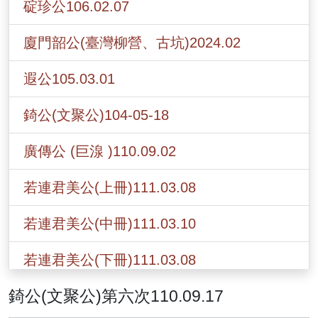
碇珍公106.02.07
廈門韶公(臺灣柳營、古坑)2024.02
遐公105.03.01
錡公(文聚公)104-05-18
廣傳公 (巨湶 )110.09.02
若連君美公(上冊)111.03.08
若連君美公(中冊)111.03.10
若連君美公(下冊)111.03.08
錡公(文聚公)第六次110.09.17
錡公(文聚公)第六次110.09.17