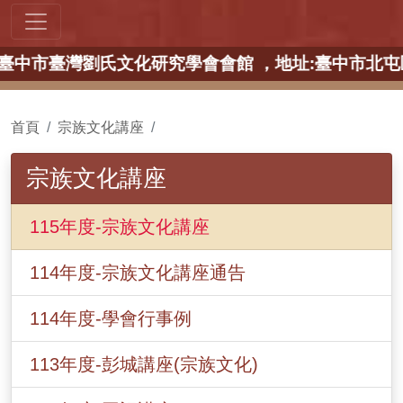
 ，地點:臺中市臺灣劉氏文化研究學會會館 ，地址:臺中
首頁
宗族文化講座
宗族文化講座
115年度-宗族文化講座
114年度-宗族文化講座通告
114年度-學會行事例
113年度-彭城講座(宗族文化)