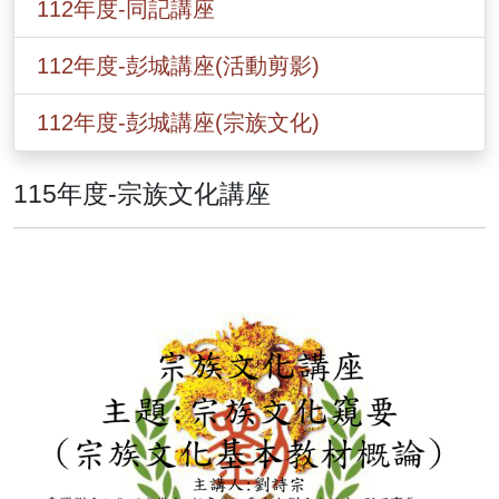
112年度-同記講座
112年度-彭城講座(活動剪影)
112年度-彭城講座(宗族文化)
115年度-宗族文化講座