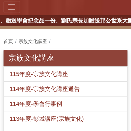
一份、劉氏宗長加贈送邦公世系大圖一幅，並提供午餐)
首頁
宗族文化講座
宗族文化講座
115年度-宗族文化講座
114年度-宗族文化講座通告
114年度-學會行事例
113年度-彭城講座(宗族文化)