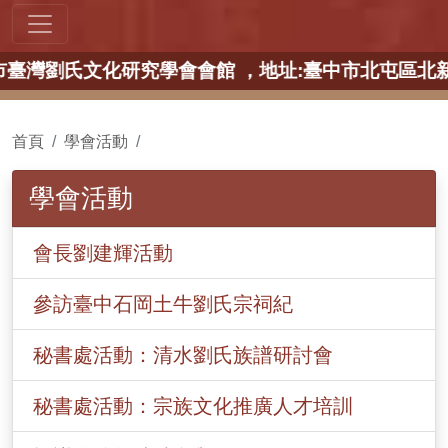
:臺中市臺灣劉氏文化研究學會會館 ，地址:臺中市北屯
首頁
學會活動
學會活動
會長劉建輝活動
參訪臺中石岡土牛劉氏宗祠紀
秘書處活動：清水劉氏族譜研討會
秘書處活動：宗族文化推廣人才培訓