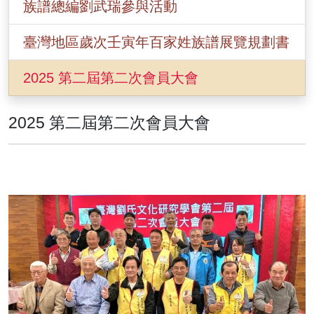
族譜總編劉武瑞參與活動
臺灣地區歲次壬寅年百家姓族譜展覽規劃書
2025 第二屆第二次會員大會
2025 第二屆第二次會員大會