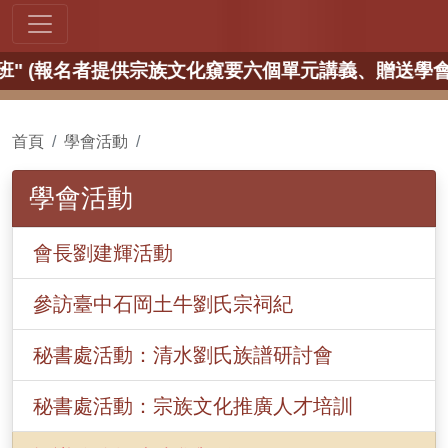
紀念品一份、劉氏宗長加贈送邦公世系大圖一幅，並提供午
首頁
學會活動
學會活動
會長劉建輝活動
參訪臺中石岡土牛劉氏宗祠紀
秘書處活動：清水劉氏族譜研討會
秘書處活動：宗族文化推廣人才培訓